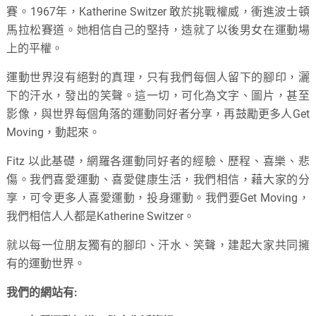
賽。1967年，Katherine Switzer 敢於挑戰權威，衝進波士頓
馬拉松賽道。她相信自己的堅持，造就了以後男女在運動場
上的平權。
運動世界沒有絕對的真理，只有我們每個人留下的腳印，灑
下的汗水，發出的笑聲。這一切，可化為文字、圖片，甚至
影像，與世界每個角落的運動同好者分享，再鼓勵更多人Get
Moving，動起來。
Fitz 以此基礎，網羅各運動同好者的經驗、歷程、喜樂、悲
傷。我們喜愛運動、喜愛健康生活，我們相信，藉大家的分
享，可令更多人喜愛運動，投身運動。我們要Get Moving，
我們相信人人都是Katherine Switzer。
就以每一位朋友獨有的腳印、汗水、笑聲，建起大家共同擁
有的運動世界。
我們的網站有: