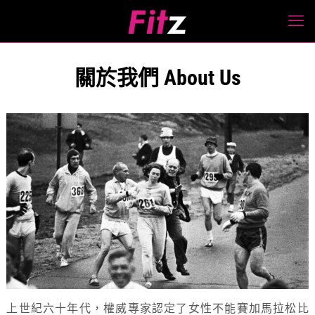
關於我們 About Us
上世紀六十年代，權威專家認定了女性不能賽加馬拉松比