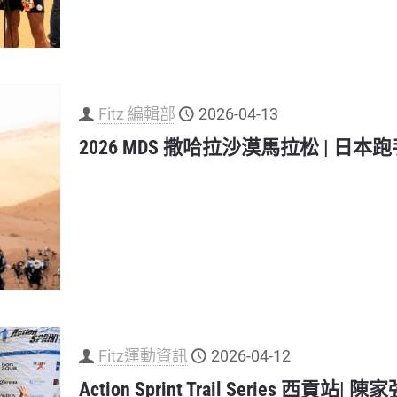
Fitz 編輯部
2026-04-13
2026 MDS 撒哈拉沙漠馬拉松 | 日
Fitz運動資訊
2026-04-12
Action Sprint Trail Series 西貢站| 陳