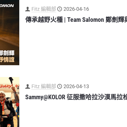
Fitz 編輯部
2026-04-16
傳承越野火種 | Team Salomon 
Fitz 編輯部
2026-04-13
Sammy@KOLOR 征服撒哈拉沙漠馬拉松