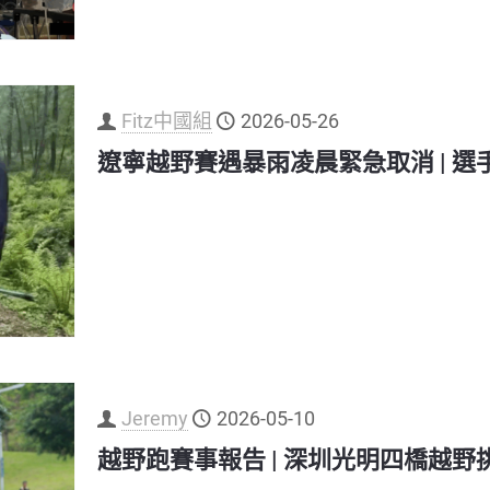
Fitz中國組
2026-05-26
遼寧越野賽遇暴雨凌晨緊急取消 | 
Jeremy
2026-05-10
越野跑賽事報告 | 深圳光明四橋越野