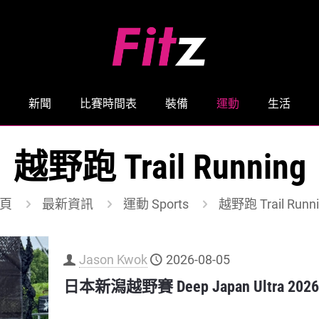
新聞
比賽時間表
裝備
運動
生活
越野跑 Trail Running
頁
最新資訊
運動 Sports
越野跑 Trail Runn
Jason Kwok
2026-08-05
日本新潟越野賽 Deep Japan Ultra 