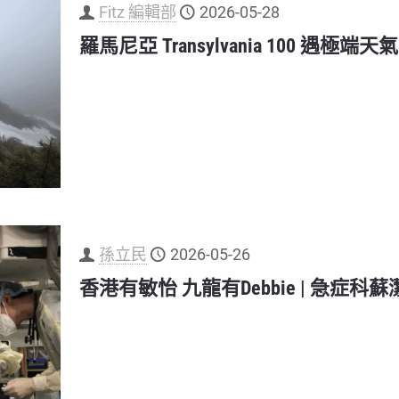
Fitz 編輯部
2026-05-28
羅馬尼亞 Transylvania 100 遇極
孫立民
2026-05-26
香港有敏怡 九龍有Debbie | 急症科蘇潔瑩