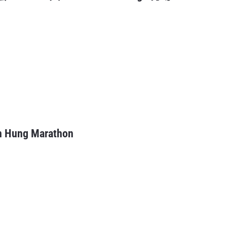
ng Marathon