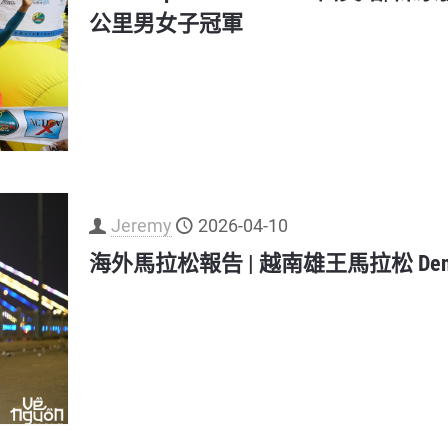
公里男女子冠軍
Jeremy
2026-04-10
海外馬拉松報告 | 越南雄王馬拉松 Den Hu