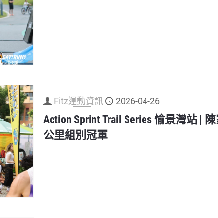
Fitz運動資訊
2026-04-26
Action Sprint Trail Series 愉景灣
公里組別冠軍