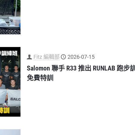
Fitz 編輯部
2026-07-15
Salomon 聯手 R33 推出 RUNLAB
免費特訓