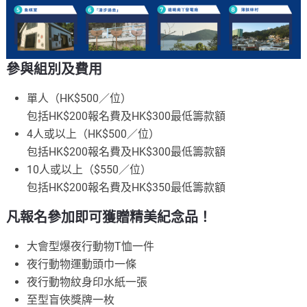
參與組別及費用
單人（HK$500／位）
包括HK$200報名費及HK$300最低籌款額
4人或以上（HK$500／位）
包括HK$200報名費及HK$300最低籌款額
10人或以上（$550／位）
包括HK$200報名費及HK$350最低籌款額
凡報名參加即可獲贈精美紀念品！
大會型爆夜行動物T恤一件
夜行動物運動頭巾一條
夜行動物紋身印水紙一張
至型盲俠獎牌一枚