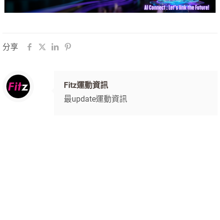
分享
Fitz運動資訊
最update運動資訊