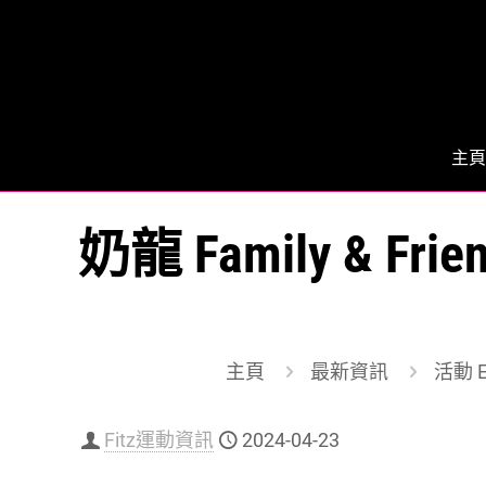
主頁
奶龍 Family & Fri
主頁
最新資訊
活動 E
Fitz運動資訊
2024-04-23