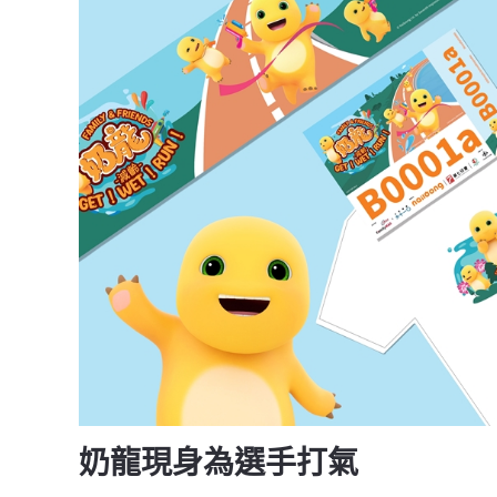
奶龍現身為選手打氣