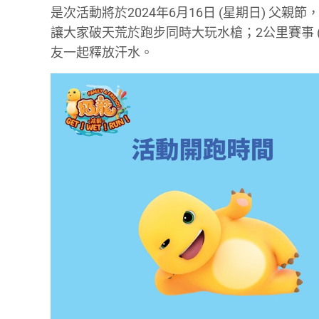
是次活動將於2024年6月16日 (星期日) 
讓大家破天荒於跑步同時大玩水槍；2公里賽事 (
友一起釋放汗水。