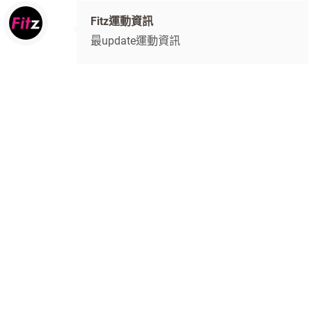
Fitz運動資訊
最update運動資訊