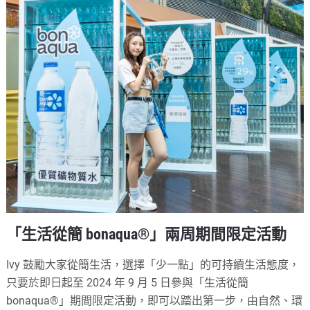
「生活從簡 bonaqua®」兩周期間限定活動
Ivy 鼓勵大家從簡生活，選擇「少一點」的可持續生活態度，
只要於即日起至 2024 年 9 月 5 日參與「生活從簡
bonaqua®」期間限定活動，即可以踏出第一步，由自然、環