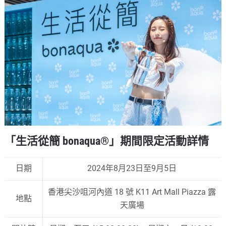
「生活從簡 bonaqua®」期間限定活動詳情
日期
2024年8月23日至9月5日
香港尖沙咀河內道 18 號 K11 Art Mall Piazza 露
地點
天廣場