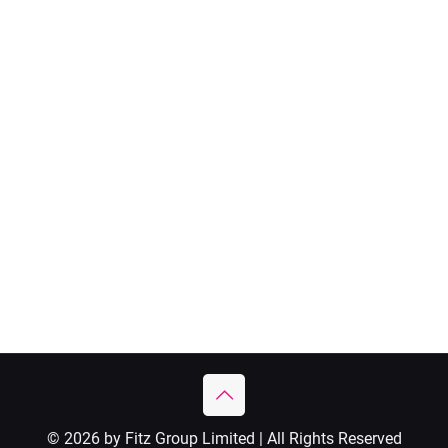
© 2026 by Fitz Group Limited | All Rights Reserved