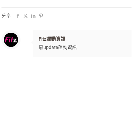
分享
Fitz運動資訊
最update運動資訊