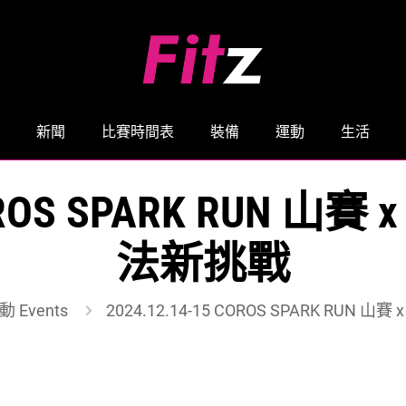
新聞
比賽時間表
裝備
運動
生活
COROS SPARK RUN 
法新挑戰
動 Events
2024.12.14-15 COROS SPARK RUN