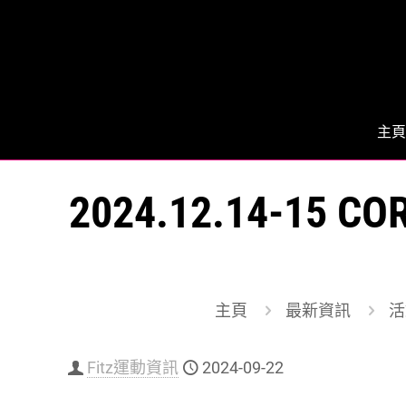
主頁
2024.12.14-15 
主頁
最新資訊
活
Fitz運動資訊
2024-09-22