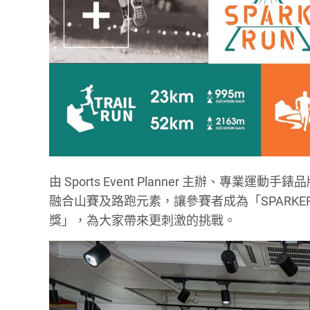
由 Sports Event Planner 主辦、專業運動
融合山賽及路跑元素，讓參賽者成為「SPARK
獎」，為大家帶來更刺激的挑戰。