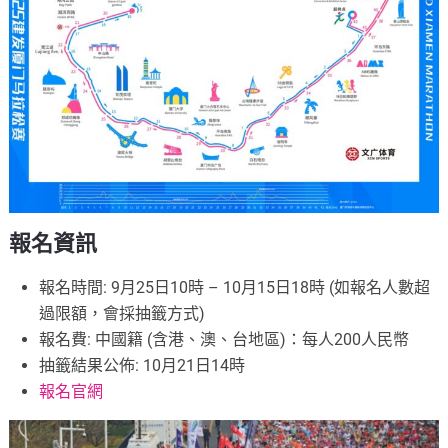
報名資訊
報名時間: 9月25日10時 – 10月15日18時 (如報名人數超
過限額，會採抽籤方式)
報名費: 中國籍 (含港、澳、台地區)：每人200人民幣
抽籤結果公佈: 10月21日14時
報名官網