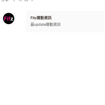
Fitz運動資訊
最update運動資訊