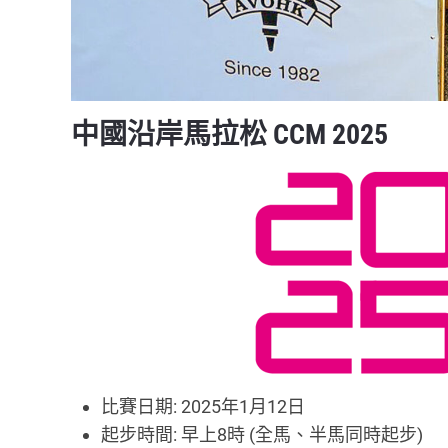
中國沿岸馬拉松 CCM 2025
比賽日期: 2025年1月12日
起步時間: 早上8時 (全馬、半馬同時起步)