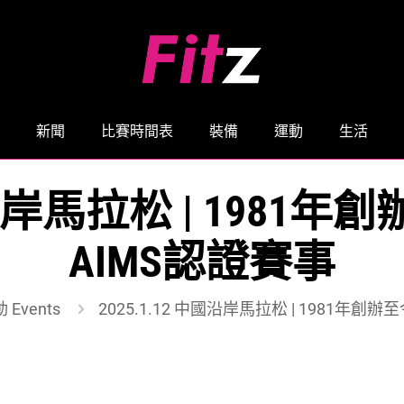
新聞
比賽時間表
裝備
運動
生活
中國沿岸馬拉松 | 198
AIMS認證賽事
 Events
2025.1.12 中國沿岸馬拉松 | 1981年