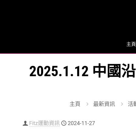
主頁
2025.1.12 
主頁
最新資訊
活動
Fitz運動資訊
2024-11-27