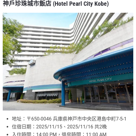
神戶珍珠城市飯店 (Hotel Pearl City Kobe)
地址：〒650-0046 兵庫県神戸市中央区港島中町7-5-1
住宿日期：2025/11/15、2025/11/16 共2晚
入住時間：14:00 PM，退房時間：11:00 AM