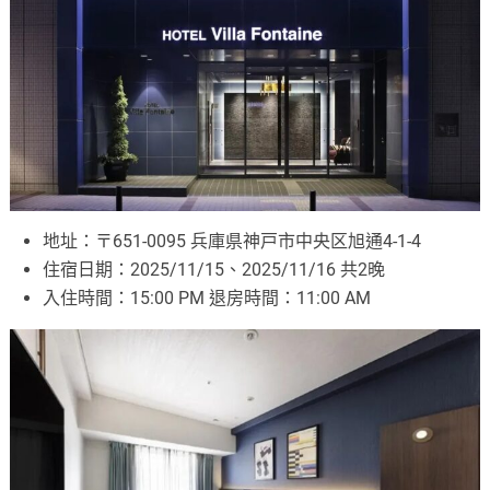
地址：〒651-0095 兵庫県神戸市中央区旭通4-1-4
住宿日期：2025/11/15、2025/11/16 共2晚
入住時間：15:00 PM 退房時間：11:00 AM