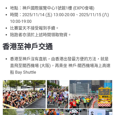
地點：神戶國際展覽中心1號館1樓 (EXPO會場)
時間：2025/11/14 (五) 13:00-20:00、2025/11/15 (六)
10:00-19:00
比賽當天不接受報到手續。
陪跑者亦須於上述時間領取物資。
香港至神戶交通
香港至神戶沒有直航，由香港出發最方便的方法，就是
直飛至關西機場 (大阪)，再乘坐 神戶-關西機場海上高速
船 Bay Shuttle