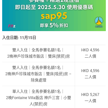
入住日期: 11月15日
雙人入住｜全馬參賽名額1名｜
HKD 4,596
2晚神戶珍珠城市飯店｜雙床(禁菸)房
二人價
雙人入住｜全馬參賽名額1名｜
HKD 4,596
2晚神戶珍珠城市飯店｜雙床(吸菸)房 –
二人價
除臭處理
單人入住｜全馬參賽名額1名｜
HKD 5,267
2晚Fontaine Villa飯店 神戶三宮｜小雙
一人價
人(禁菸)房