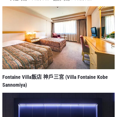
Fontaine Villa飯店 神戶三宮 (Villa Fontaine Kobe
Sannomiya)