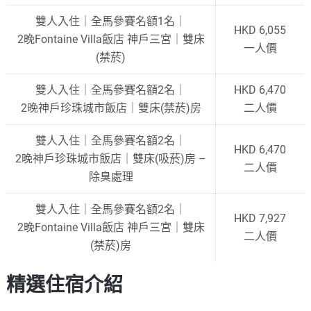
雙人入住｜全馬參賽名額1名｜
HKD 6,055
2晚Fontaine Villa飯店 神戶三宮｜雙床
一人價
(禁菸)
雙人入住｜全馬參賽名額2名｜
HKD 6,470
2晚神戶珍珠城市飯店｜雙床(禁菸)房
二人價
雙人入住｜全馬參賽名額2名｜
HKD 6,470
2晚神戶珍珠城市飯店｜雙床(吸菸)房 –
二人價
除臭處理
雙人入住｜全馬參賽名額2名｜
HKD 7,927
2晚Fontaine Villa飯店 神戶三宮｜雙床
二人價
(禁菸)房
精選住宿介紹