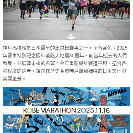
神戶馬拉松是日本最早的馬拉松賽事之一，享有盛名。2025
年賽事特別紀念阪神淡路大地震30週年，向當年逝去的人們
致敬，並展望未來的希望。今年重新設計賽道平坦，適合各
種程度的跑者，讓您在歷史名城神戶體驗獨特的日本文化與
美麗風景。