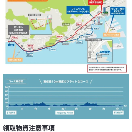
領取物資注意事項