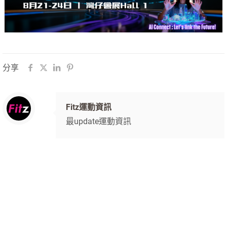
分享
Fitz運動資訊
最update運動資訊