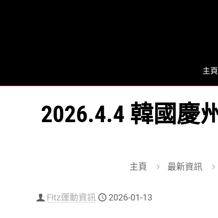
主頁
2026.4.4 韓
主頁
最新資訊
Fitz運動資訊
2026-01-13