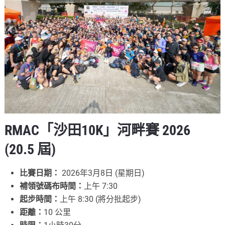
RMAC「沙田10K」河畔賽 2026
(20.5 屆)
比賽日期：
2026年3月8日 (星期日)
補領號碼布時間：
上午 7:30
起步時間：
上午 8:30 (將分批起步)
距離：
10 公里