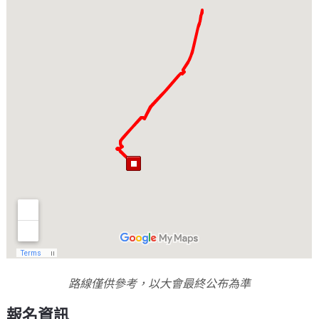
路線僅供參考，以大會最終公布為準
報名資訊