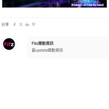
分享
Fitz運動資訊
最update運動資訊