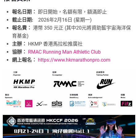
報名日期：
即日開始，名額有限，額滿即止
截止日期:
2026年2月16日 (星期一)
報名費：
港幣 350 元正 (其中20元將資助藍宇宙海洋保
育基金)
主辦：
HKMP 香港馬拉松推廣社
協辦：
RMAC Running Man Athletic Club
網上報名：
https://www.hkmarathonpro.com