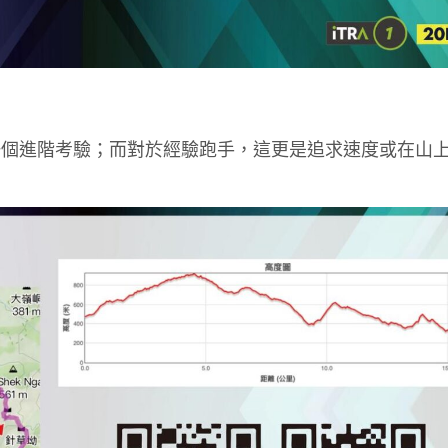
一個進階考驗；而對於經驗跑手，這更是追求速度或在山