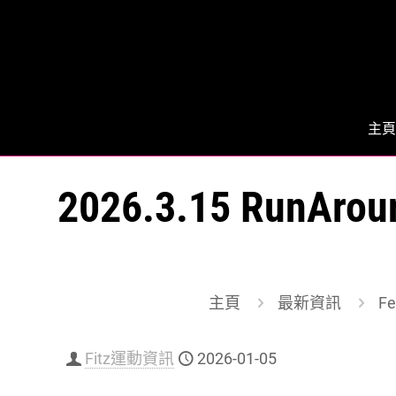
主頁
2026.3.15 Run
主頁
最新資訊
Fe
Fitz運動資訊
2026-01-05