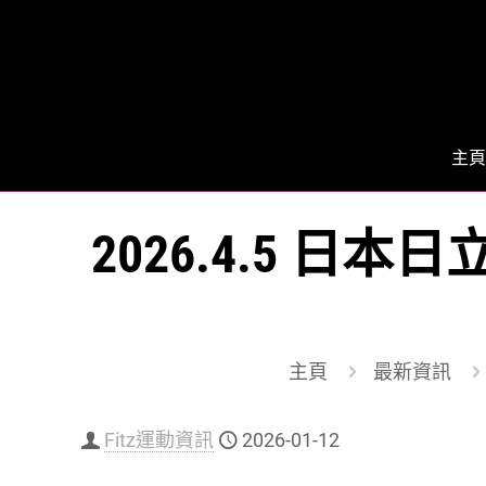
主頁
2026.4.5 日
主頁
最新資訊
Fitz運動資訊
2026-01-12