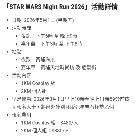
「STAR WARS Night Run 2026」活動詳情
日期 2026年5月1日 (星期五)
活動時間
夜跑：下午6時 至 晚上9時
嘉年華：下午3時 至 下午8時
地點
夜跑：黃埔海濱
嘉年華：黃埔天地時尚坊 及 船景街
活動內容
1KM Cosplay 組
2KM 個人組
早鳥優惠: 2026年3月1日早上10時至晚上11時59分前成
功報名人士，將額外獲別注版死星岩石杯墊乙個
報名費用
1KM Cosplay 組：$480/人
2KM 個人組：$380/人