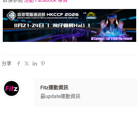
詳情參閱
活動 Facebook 專頁
分享
Fitz運動資訊
最update運動資訊