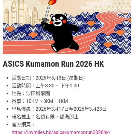
ASICS Kumamon Run 2026 HK
活動日期：2026年5月3日 (星期日)
活動時間：上午8:30 – 下午1:00
地點：沙田科學園
賽事：10KM、3KM、1KM
早鳥優惠：2026年3月17日至2026年3月23日
報名截止：名額有限，額滿即止
官方網頁：
https://joymiles.hk/asicskumamonrun2026hk/