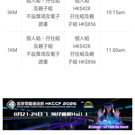
個人組、孖住組
個人組
及親子組
HK$428
3KM
10:15am
不設獎項及電子
孖住組及親
證書
子組 HK$856
個人組、孖住組
個人組
及親子組
HK$428
1KM
11:00am
不設獎項及電子
孖住組及親
證書
子組 HK$856