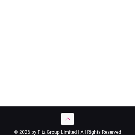
© 2026 by Fitz Group Limited | All Rights Reserved