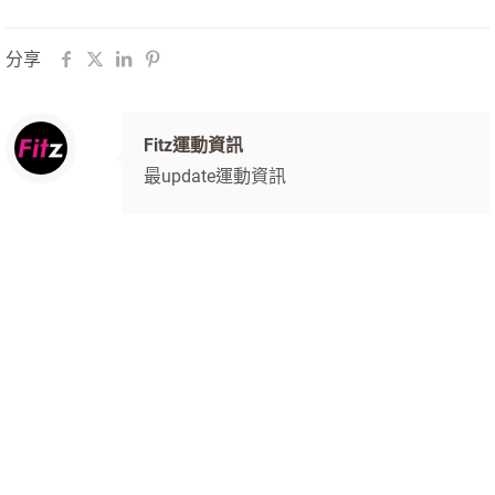
分享
Fitz運動資訊
最update運動資訊