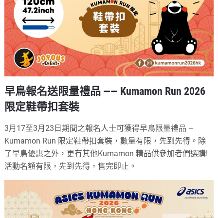
早鳥報名送限量禮品 —— Kumamon Run 2026
限定鞋帶扣套裝
3月17至3月23日期間之報名人士可獲得早鳥限量禮品 –
Kumamon Run 限定鞋帶扣套裝，數量有限，先到先得。除
了早鳥優惠之外，更有其他Kumamon 精品供參加者們選購!
活動名額有限，先到先得，售完即止。