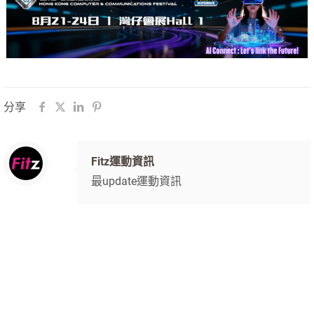
分享
Fitz運動資訊
最update運動資訊