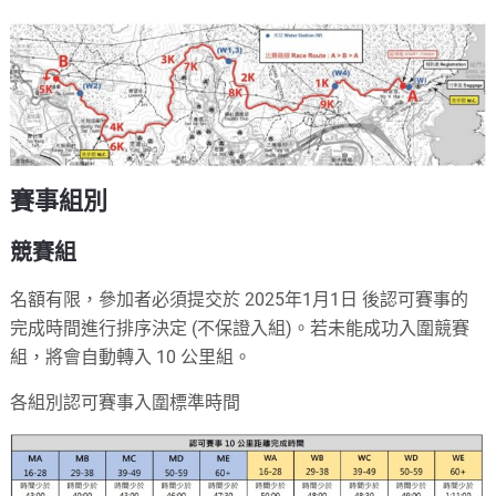
賽事組別
競賽組
名額有限，參加者必須提交於 2025年1月1日 後認可賽事的
完成時間進行排序決定 (不保證入組)。若未能成功入圍競賽
組，將會自動轉入 10 公里組。
各組別認可賽事入圍標準時間