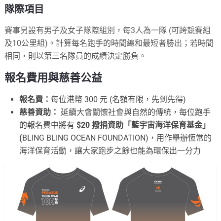
隊際項目
賽事另設有男子及女子隊際組別，每3人為一隊 (可跨競賽組
及10公里組)。計算每名跑手的時間總和最短者勝出；若時間
相同，則以第三名隊員的成績決定勝負。
報名費用與慈善公益
報名費：
每位港幣 300 元 (名額有限，先到先得)
慈善資助：
延續大會關懷社會與自然的傳統，每位跑手
的報名費中將有
$20 撥捐資助「藍宇宙海洋保育基金」
(
BLING BLING OCEAN FOUNDATION)，用作舉辦恆常的
海洋保育活動，讓大家跑步之餘也能為環保出一分力