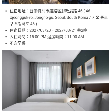
住宿地址：首爾特別市鐘路區郵政局路 46 ( 46
Ujeongguk-ro, Jongno-gu, Seoul, South Korea / 서울 종로
구 우정국로 46 )
住宿日期：2027/03/20、2027/03/21 共2晚
入住時間：15:00 PM 退房時間：11:00 AM
不含早餐