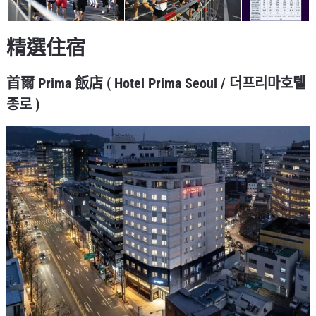
精選住宿
首爾 Prima 飯店 ( Hotel Prima Seoul / 더프리마호텔
종로 )