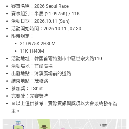
賽事名稱：2026 Seoul Race
賽事組別：半馬 (21.0975K) / 11K
活動日期：2026.10.11 (Sun)
活動開始時間：2026-10-11 , 07:30
限時規定：
21.0975K 2H30M
11K 1H40M
活動地址：韓國首爾特別市中區世宗大路110
活動場地：首爾廣場
出發地點：清溪廣場前的道路
結束地點：茂橋路
參加獎：T-Shirt
完賽獎：完賽獎牌
※以上僅供參考，實際資訊與獎項以大會最終發布為
主。