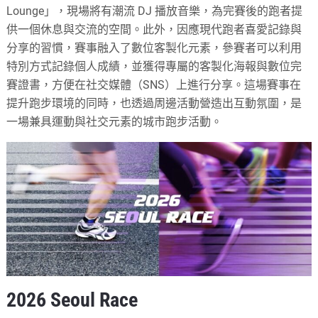
Lounge」，現場將有潮流 DJ 播放音樂，為完賽後的跑者提
供一個休息與交流的空間。此外，因應現代跑者喜愛記錄與
分享的習慣，賽事融入了數位客製化元素，參賽者可以利用
特別方式記錄個人成績，並獲得專屬的客製化海報與數位完
賽證書，方便在社交媒體（SNS）上進行分享。這場賽事在
提升跑步環境的同時，也透過周邊活動營造出互動氛圍，是
一場兼具運動與社交元素的城市跑步活動。
2026 Seoul Race