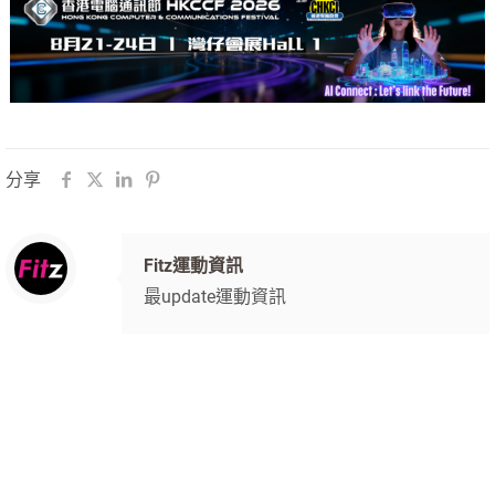
分享
Fitz運動資訊
最update運動資訊