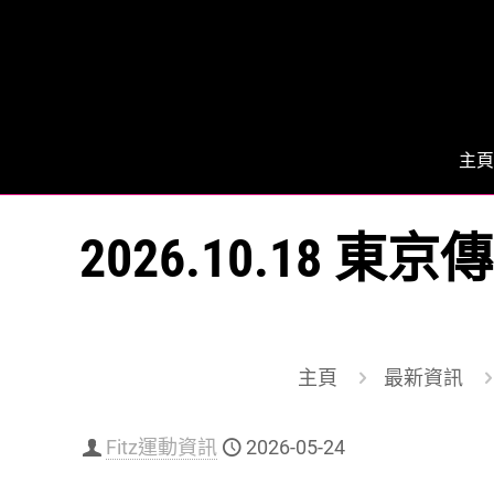
主頁
2026.10.18
主頁
最新資訊
Fitz運動資訊
2026-05-24