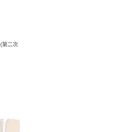
橋(第二次