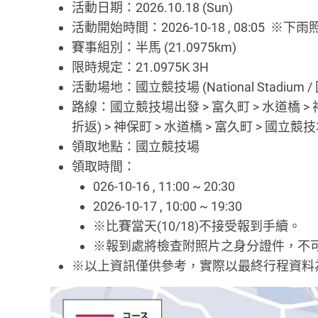
活動日期：2026.10.18 (Sun)
活動開始時間：2026-10-18 , 08:05 
賽事組別：半馬 (21.0975km)
限時規定：21.0975K 3H
活動場地：國立競技場 (National Stadium 
路線：國立競技場出發 > 富久町 > 水道橋 > 神
折返) > 神保町 > 水道橋 > 富久町 > 國立競
領取地點：國立競技場
領取時間：
026-10-16 , 11:00 ~ 20:30
2026-10-17 , 10:00 ~ 19:30
※比賽當天(10/18)不接受報到手續。
※報到處將檢查附照片之身分證件，不
※以上資訊僅供參考，實際以最終行程資料