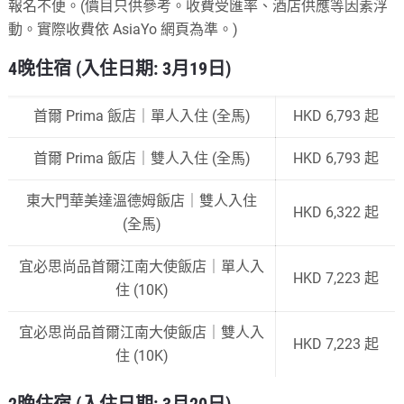
報名不便。(價目只供參考。收費受匯率、酒店供應等因素浮
動。實際收費依 AsiaYo 網頁為準。)
4晚住宿 (入住日期: 3月19日)
首爾 Prima 飯店｜單人入住 (全馬)
HKD 6,793 起
首爾 Prima 飯店｜雙人入住 (全馬)
HKD 6,793 起
東大門華美達溫德姆飯店｜雙人入住
HKD 6,322 起
(全馬)
宜必思尚品首爾江南大使飯店｜單人入
HKD 7,223 起
住 (10K)
宜必思尚品首爾江南大使飯店｜雙人入
HKD 7,223 起
住 (10K)