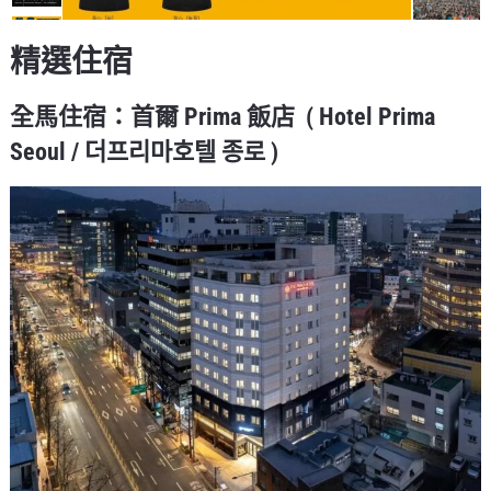
精選住宿
全馬住宿：首爾 Prima 飯店 ( Hotel Prima
Seoul / 더프리마호텔 종로 )