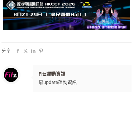
分享
Fitz運動資訊
最update運動資訊