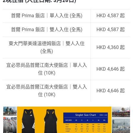
2晚住宿 (入住日期: 3月20日)
首爾 Prima 飯店｜單人入住 (全馬)
HKD 4,587 起
首爾 Prima 飯店｜雙人入住 (全馬)
HKD 4,587 起
東大門華美達溫德姆飯店｜雙人入住
HKD 4,360 起
(全馬)
宜必思尚品首爾江南大使飯店｜單人入
HKD 4,646 起
住 (10K)
宜必思尚品首爾江南大使飯店｜雙人入
HKD 4,646 起
住 (10K)