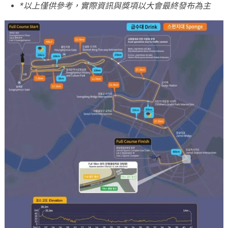
*以上僅供參考，實際資訊與獎項以大會最終發布為主