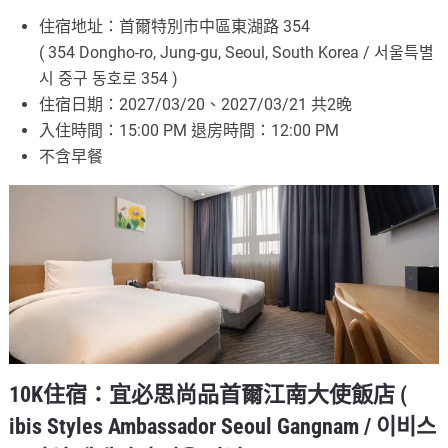
住宿地址：首爾特別市中區東湖路 354
( 354 Dongho-ro, Jung-gu, Seoul, South Korea / 서울특별
시 중구 동호로 354 )
住宿日期：2027/03/20、2027/03/21 共2晚
入住時間：15:00 PM 退房時間：12:00 PM
不含早餐
10K住宿：宜必思尚品首爾江南大使飯店 (
ibis Styles Ambassador Seoul Gangnam / 이비스