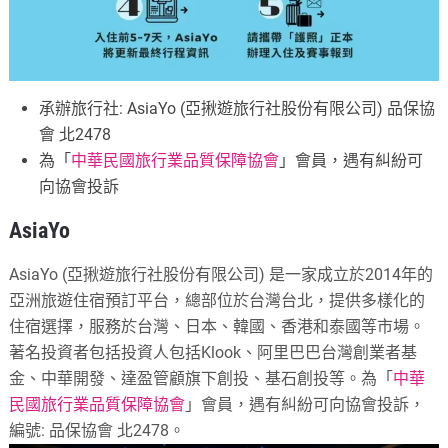
承辦旅行社: AsiaYo (亞揪遊旅行社股份有限公司) 品保協
會 北2478
為「
中華民國旅行業品質保障協會
」會員，遇有糾紛可
向協會投訴
AsiaYo
AsiaYo (亞揪遊旅行社股份有限公司) 是一家成立於2014年的
亞洲旅遊住宿預訂平台，總部位於台灣台北，提供多樣化的
住宿選擇，服務於台灣、日本、韓國、香港和泰國等市場。
著名投資者包括投資人包括Klook、阿里巴巴台灣創業者基
金、中華開發、達盈管顧旗下創投、基石創投等。
為「
中華
民國旅行業品質保障協會
」會員，遇有糾紛可向協會投訴，
編號: 品保協會 北2478。