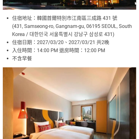
住宿地址：韓國首爾特別市江南區三成路 431 號
(431, Samseong-ro, Gangnam-gu, 06195 SEOUL, South
Korea / 대한민국 서울특별시 강남구 삼성로 431)
住宿日期：2027/03/20、2027/03/21 共2晚
入住時間：14:00 PM 退房時間：12:00 PM
不含早餐