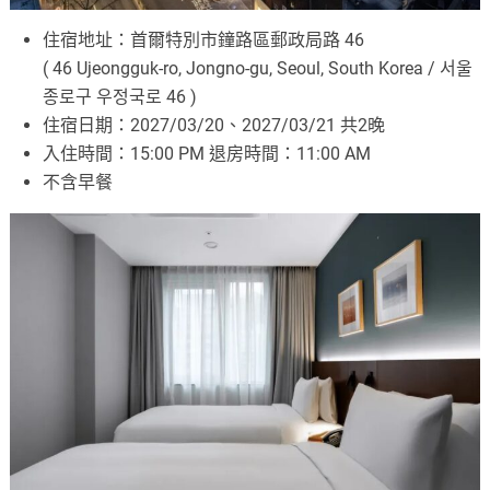
住宿地址：首爾特別市鐘路區郵政局路 46
( 46 Ujeongguk-ro, Jongno-gu, Seoul, South Korea / 서울
종로구 우정국로 46 )
住宿日期：2027/03/20、2027/03/21 共2晚
入住時間：15:00 PM 退房時間：11:00 AM
不含早餐