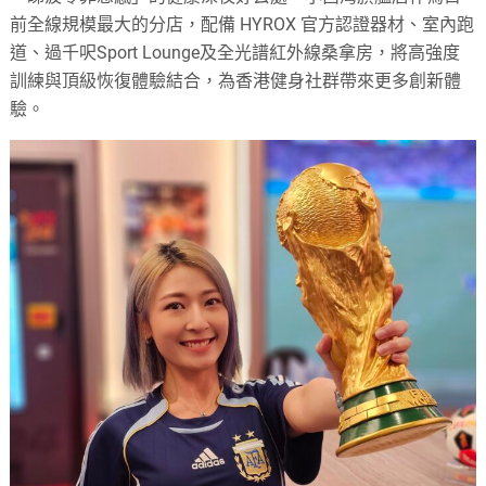
前全線規模最大的分店，配備 HYROX 官方認證器材、室內跑
道、過千呎Sport Lounge及全光譜紅外線桑拿房，將高強度
訓練與頂級恢復體驗結合，為香港健身社群帶來更多創新體
驗。