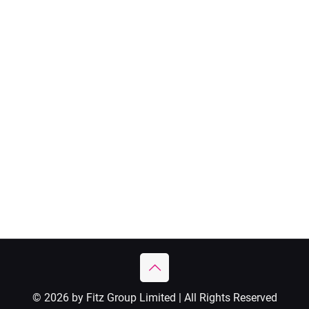
© 2026 by Fitz Group Limited | All Rights Reserved