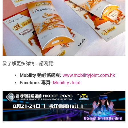
欲了解更多詳情，請瀏覽:
Mobility 動必骼網頁:
www.mobilityjoint.com.hk
Facebook 專頁:
Mobility Joint