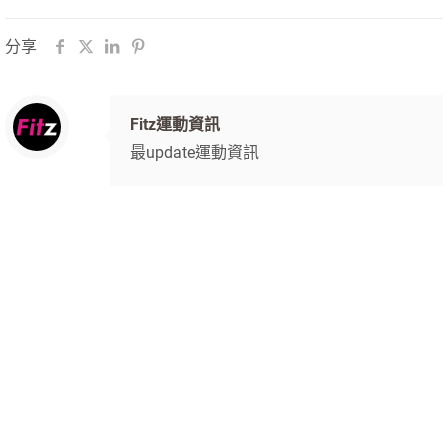
分享
Fitz運動資訊
最update運動資訊