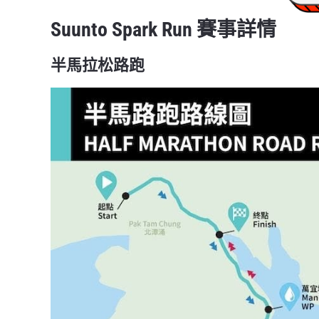
Suunto Spark Run 賽事詳情
半馬拉松路跑