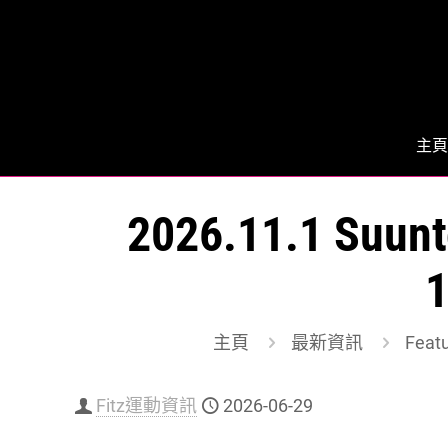
主頁
2026.11.1 Su
主頁
最新資訊
Feat
Fitz運動資訊
2026-06-29