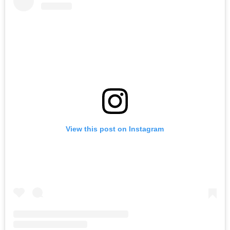
View this post on Instagram