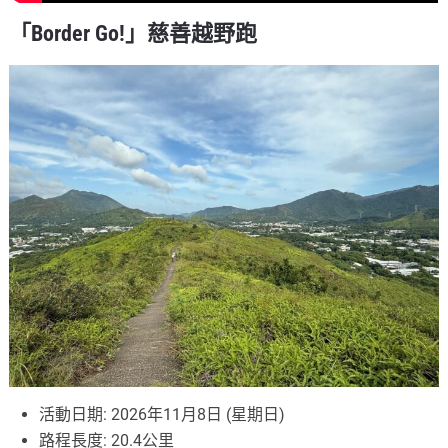
「Border Go!」慈善越野跑
活動日期: 2026年11月8日 (星期日)
路程長度: 20.4公里