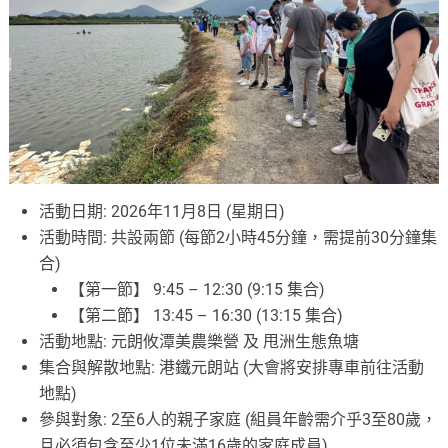
活動日期: 2026年11月8日 (星期日)
活動時間: 共設兩節 (每節2小時45分鐘，需提前30分鐘集
合)
【第一節】 9:45 – 12:30 (9:15 集合)
【第二節】 13:45 – 16:30 (13:15 集合)
活動地點: 元朗攸潭美農樂營 及 甩洲生態魚塘
集合與解散地點: 港鐵元朗站 (大會將安排專車前往活動
地點)
參與對象: 2至6人的親子家庭 (組員年齡需介乎3至80歲，
且必須包含至少1位未滿16歲的家庭成員)