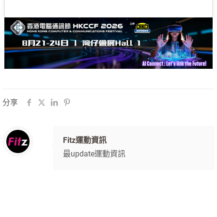
分享
Fitz運動資訊
最update運動資訊