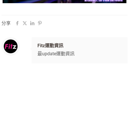
分享
Fitz運動資訊
最update運動資訊