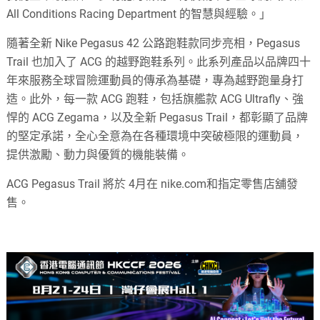
All Conditions Racing Department 的智慧與經驗。」
隨著全新 Nike Pegasus 42 公路跑鞋款同步亮相，Pegasus
Trail 也加入了 ACG 的越野跑鞋系列。此系列產品以品牌四十
年來服務全球冒險運動員的傳承為基礎，專為越野跑量身打
造。此外，每一款 ACG 跑鞋，包括旗艦款 ACG Ultrafly、強
悍的 ACG Zegama，以及全新 Pegasus Trail，都彰顯了品牌
的堅定承諾，全心全意為在各種環境中突破極限的運動員，
提供激勵、動力與優質的機能裝備。
ACG Pegasus Trail 將於 4月在 nike.com和指定零售店舖發
售。