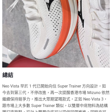
總結
Neo Vista 早於 1 代已開始向住 Super Trainer 方向設計，如
今去到第三代，不停改進，再一次提醒香港市場 Mizuno 依然
繼續保持競爭力，推出大眾期望嘅款式，正如 Neo Vista 3，
跟市場上大多數 Super Trainer 類似，以雙層中底物料為結構