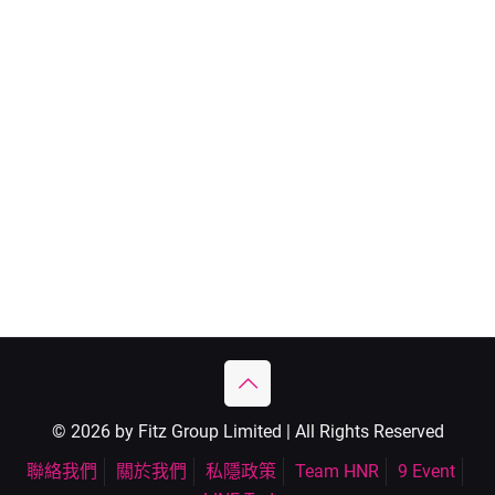
© 2026 by Fitz Group Limited | All Rights Reserved
聯絡我們
關於我們
私隱政策
Team HNR
9 Event