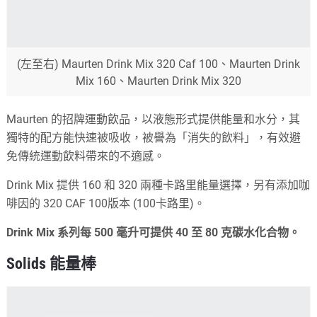
(左至右) Maurten Drink Mix 320 Caf 100、Maurten Drink
Mix 160、Maurten Drink Mix 320
Maurten 的招牌運動飲品，以液態形式提供能量和水分，其
獨特的配方能快速被吸收，被譽為「消失的飲料」，有效避
免傳統運動飲料帶來的不適感。
Drink Mix 提供 160 和 320 兩種卡路里能量選擇，另有添加咖
啡因的 320 CAF 100版本 (100卡路里)。
Drink Mix 系列每 500 毫升可提供 40 至 80 克碳水化合物。
Solids 能量棒