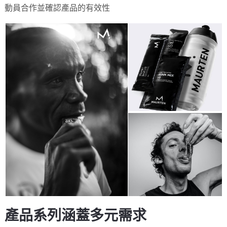
動員合作並確認產品的有效性
產品系列涵蓋多元需求