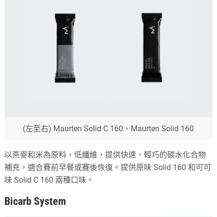
(左至右) Maurten Solid C 160、Maurten Solid 160
以燕麥和米為原料，低纖維，提供快速、輕巧的碳水化合物
補充，適合賽前早餐或賽後恢復。提供原味 Solid 160 和可可
味 Solid C 160 兩種口味。
Bicarb System