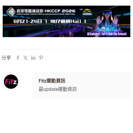
分享
Fitz運動資訊
最update運動資訊