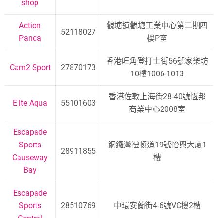
shop
Action
觀塘道觀塘工業中心第二期四
52118027
Panda
樓P室
香港旺角登打士街56號家樂坊
Cam2 Sport
27870173
10樓1006-1013
香港佐敦上海街28-40號恆邦
Elite Aqua
55101603
商業中心2008室
Escapade
Sports
銅鑼灣禮頓道19號怡興大廈1
28911855
Causeway
樓
Bay
Escapade
Sports
28510769
中環安蘭街4-6號VC樓2樓