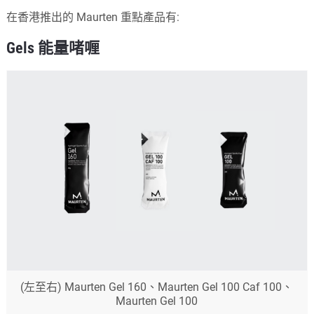
在香港推出的 Maurten 重點產品有:
Gels 能量啫喱
(左至右) Maurten Gel 160、Maurten Gel 100 Caf 100、
Maurten Gel 100