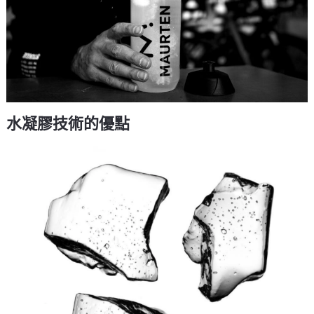
水凝膠技術的優點