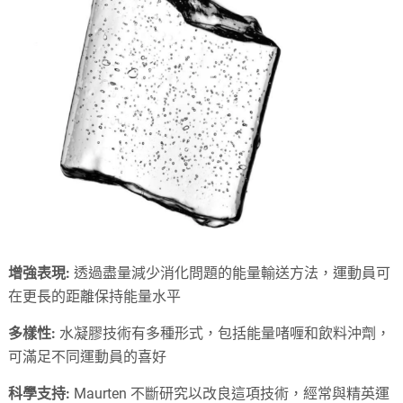
增強表現:
透過盡量減少消化問題的能量輸送方法，運動員可
在更長的距離保持能量水平
多樣性:
水凝膠技術有多種形式，包括能量啫喱和飲料沖劑，
可滿足不同運動員的喜好
科學支持:
Maurten 不斷研究以改良這項技術，經常與精英運