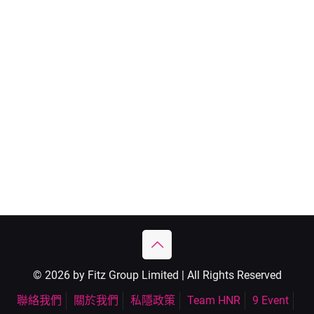
© 2026 by Fitz Group Limited | All Rights Reserved
聯絡我們
關於我們
私隱政策
Team HNR
9 Event