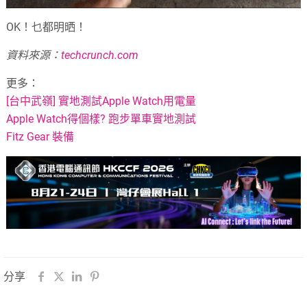
OK！乜都明晒！
資料來源：
techcrunch.com
更多：
[台中武嶺] 實地測試Apple Watch用電量
Apple Watch得個樣? 跑步單車實地測試
Fitz Gear 裝備
分享