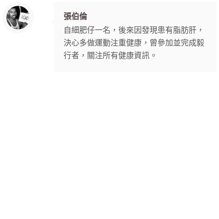
張伯倫
自細肥仔一名，後來因發現患有脂肪肝，
決心多做運動注重健康，曾參加並完成毅
行者，關注所有健康資訊。