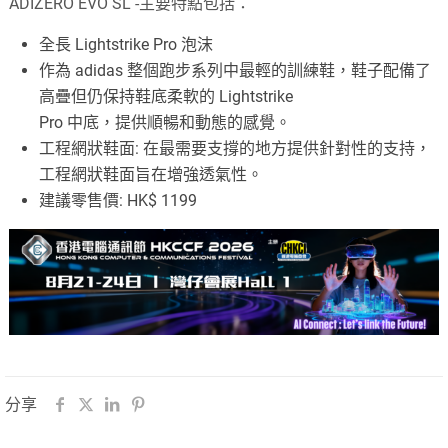
ADIZERO EVO SL -主要特點包括：
全長 Lightstrike Pro 泡沫
作為 adidas 整個跑步系列中最輕的訓練鞋，鞋子配備了
高疊但仍保持鞋底柔軟的 Lightstrike
Pro 中底，提供順暢和動態的感覺。
工程網狀鞋面: 在最需要支撐的地方提供針對性的支持，
工程網狀鞋面旨在增強透氣性。
建議零售價: HK$ 1199
分享