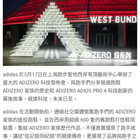
adidas 於3月17日在上海跑步聖地西岸穹頂藝術中心舉辦了
盛大的 ADIZERO 科技發佈會，與跑手們分享競速跑鞋
ADIZERO 家族的歷史和 ADIZERO ADIOS PRO 4 科技創新的
幕後故事，競速科技，未來已至。
adidas 在活動開始前，通過社交媒體徵集跑手們的 ADIZERO
家族的退役跑鞋。 並在西岸用超過 600 隻的舊跑鞋打造鞋塔
裝置，集結 ADIZERO 家族歷代作品，不僅真實還原了跑手故
事，講述“從記錄到紀錄”的競速傳奇，更展現了品牌與跑手之