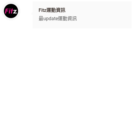
Fitz運動資訊
最update運動資訊