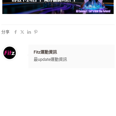
分享
Fitz運動資訊
最update運動資訊