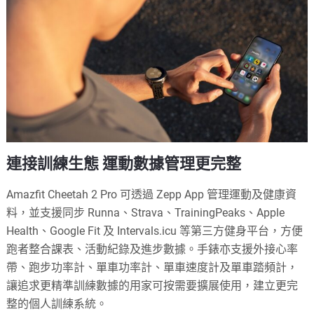
連接訓練生態 運動數據管理更完整
Amazfit Cheetah 2 Pro 可透過 Zepp App 管理運動及健康資
料，並支援同步 Runna、Strava、TrainingPeaks、Apple
Health、Google Fit 及 Intervals.icu 等第三方健身平台，方便
跑者整合課表、活動紀錄及進步數據。手錶亦支援外接心率
帶、跑步功率計、單車功率計、單車速度計及單車踏頻計，
讓追求更精準訓練數據的用家可按需要擴展使用，建立更完
整的個人訓練系統。