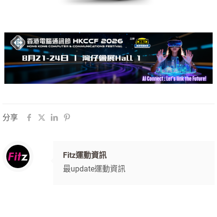
分享
Fitz運動資訊
最update運動資訊