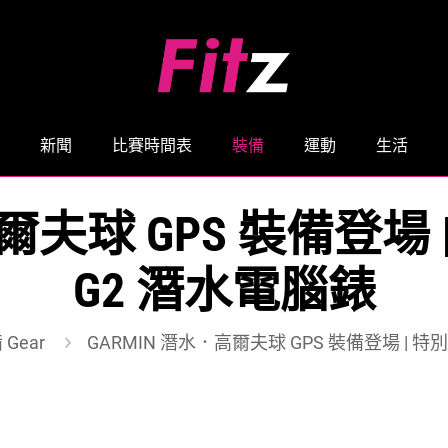
新聞
比賽時間表
裝備
運動
生活
爾夫球 GPS 裝備登場 | 
G2 潛水電腦錶
Gear
GARMIN 潛水．高爾夫球 GPS 裝備登場 | 特別