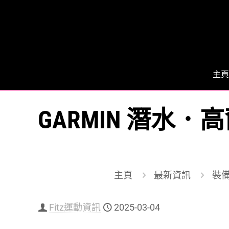
主頁
GARMIN 潛水．高
主頁
最新資訊
裝備 
Fitz運動資訊
2025-03-04