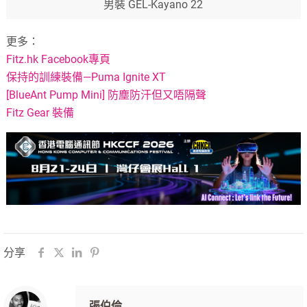
男裝 GEL-Kayano 22
更多：
Fitz.hk Facebook專頁
保持的訓練裝備—Puma Ignite XT
[BlueAnt Pump Mini] 防塵防汗但又唔隔聲
Fitz Gear 裝備
分享
張伯倫