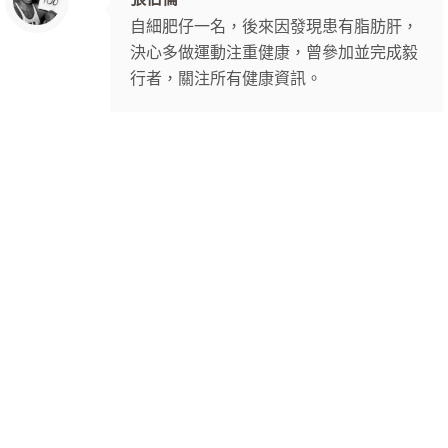
自細肥仔一名，後來因發現患有脂肪肝，
決心多做運動注重健康，曾參加並完成毅
行者，關注所有健康資訊。