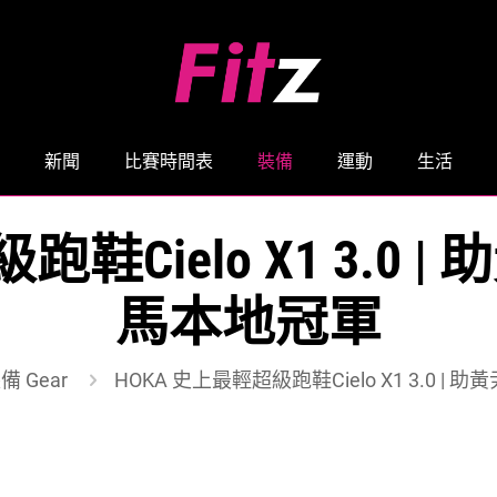
新聞
比賽時間表
裝備
運動
生活
跑鞋Cielo X1 3.0
馬本地冠軍
備 Gear
HOKA 史上最輕超級跑鞋Cielo X1 3.0 