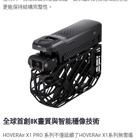
更能保持結構完整性。
全球首創8K畫質與智能穩像技術
HOVERAir X1 PRO 系列不僅延續了HOVERAir X1系列無需遙