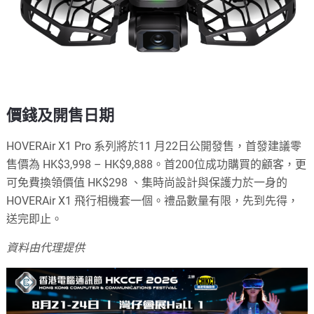
價錢及開售日期
HOVERAir X1 Pro 系列將於11 月22日公開發售，首發建議零
售價為 HK$3,998 – HK$9,888。首200位成功購買的顧客，更
可免費換領價值 HK$298 、集時尚設計與保護力於一身的
HOVERAir X1 飛行相機套一個。禮品數量有限，先到先得，
送完即止。
資料由代理提供