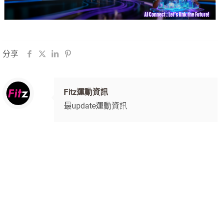
分享
Fitz運動資訊
最update運動資訊