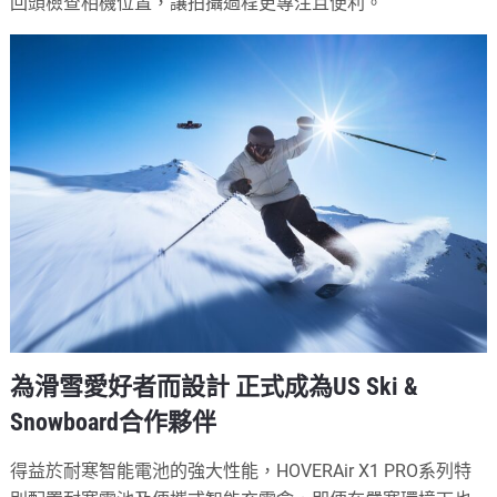
回頭檢查相機位置，讓拍攝過程更專注且便利。
為滑雪愛好者而設計 正式成為US Ski &
Snowboard合作夥伴
得益於耐寒智能電池的強大性能，HOVERAir X1 PRO系列特