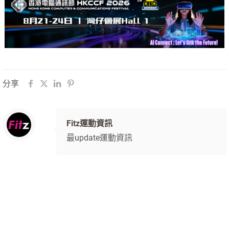
分享
Fitz運動資訊
最update運動資訊