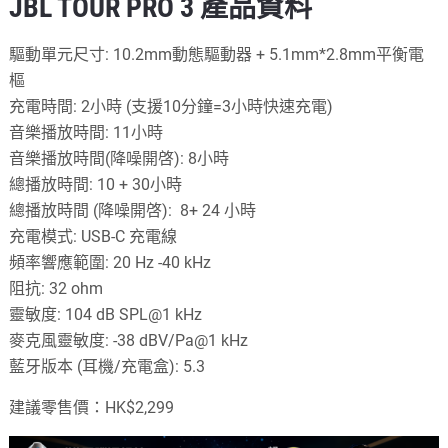
JBL TOUR PRO 3
產品資料
驅動單元尺寸: 10.2mm動態驅動器 + 5.1mm*2.8mm平衡電
樞
充電時間: 2小時 (支援10分鐘=3小時快速充電)
音樂播放時間: 11小時
音樂播放時間(降噪開啓): 8小時
總播放時間: 10 + 30小時
總播放時間 (降噪開啓): 8+ 24 小時
充電模式: USB-C 充電線
頻率響應範圍: 20 Hz -40 kHz
阻抗: 32 ohm
靈敏度: 104 dB SPL@1 kHz
麥克風靈敏度: -38 dBV/Pa@1 kHz
藍牙版本 (耳機/充電盒): 5.3
建議零售價：HK$2,299