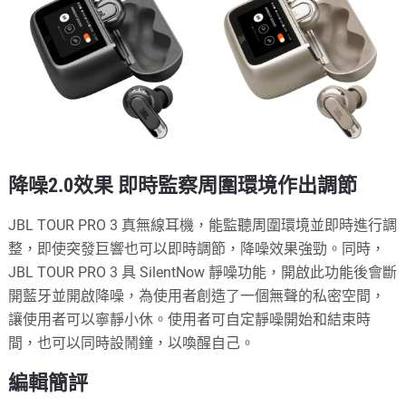
降噪2.0效果 即時監察周圍環境作出調節
JBL TOUR PRO 3 真無線耳機，能監聽周圍環境並即時進行調
整，即使突發巨響也可以即時調節，降噪效果強勁。同時，
JBL TOUR PRO 3 具 SilentNow 靜噪功能，開啟此功能後會斷
開藍牙並開啟降噪，為使用者創造了一個無聲的私密空間，
讓使用者可以寧靜小休。使用者可自定靜噪開始和結束時
間，也可以同時設鬧鐘，以喚醒自己。
編輯簡評