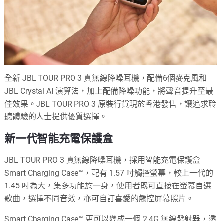
全新 JBL TOUR PRO 3 真無線降噪耳機，配備6個麥克風和
JBL Crystal AI 演算法，加上配備降噪功能，將聲音提升至最
佳效果。JBL TOUR PRO 3 原裝行貨現於香港發售，讓追求聆
聽體驗的人士提供優質選擇。
新一代智能充電保護盒
JBL TOUR PRO 3 真無線降噪耳機，採用智能充電保護盒
Smart Charging Case™，配有 1.57 吋觸控螢幕，較上一代的
1.45 吋為大，集多功能於一身，使用者既可直接在螢幕自選
歌曲，選擇不同音效，亦可自訂喜愛的觸控屏幕照片。
Smart Charging Case™ 更可以變成一個 2.4G 無線發射器，透