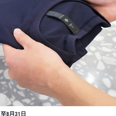
日至8月31日