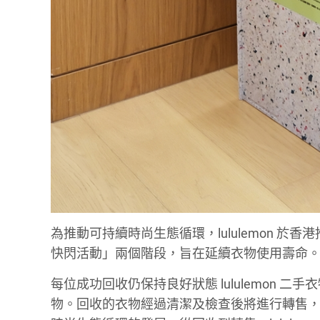
為推動可持續時尚生態循環，lululemon 於香
快閃活動」兩個階段，旨在延續衣物使用壽命
每位成功回收仍保持良好狀態 lululemon 二手
物。回收的衣物經過清潔及檢查後將進行轉售，所獲