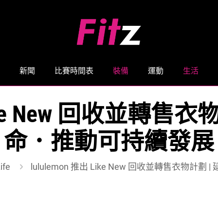
新聞
比賽時間表
裝備
運動
生活
 Like New 回收並轉
命．推動可持續發展
ife
lululemon 推出 Like New 回收並轉售衣物