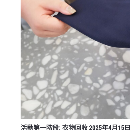
活動第一階段: 衣物回收 2025年4月15