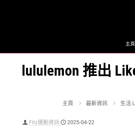
主頁
lululemon 推出
主頁
最新資訊
生活 L
Fitz運動資訊
2025-04-22