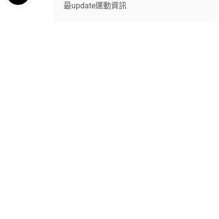
最update運動資訊