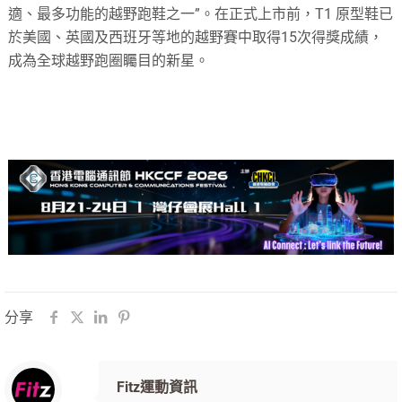
適、最多功能的越野跑鞋之一”。在正式上市前，T1 原型鞋已
於美國、英國及西班牙等地的越野賽中取得15次得獎成績，
成為全球越野跑圈矚目的新星。
分享
Fitz運動資訊