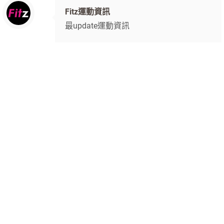
Fitz運動資訊
最update運動資訊