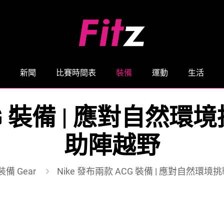
新聞
比賽時間表
裝備
運動
生活
ACG 裝備 | 應對自然
助陣越野
裝備 Gear
Nike 發布兩款 ACG 裝備 | 應對自然