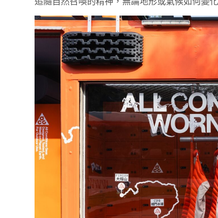
追隨自然召喚的精神，無論地形或氣候如何變