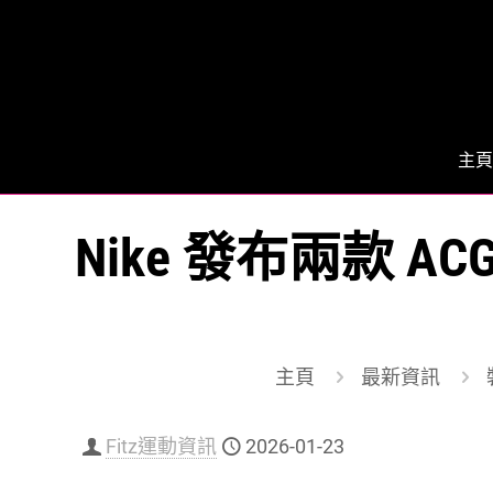
主頁
Nike 發布兩款 
主頁
最新資訊
Fitz運動資訊
2026-01-23