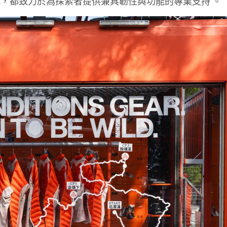
化，都致力於為探索者提供兼具韌性與功能的專業支持
。