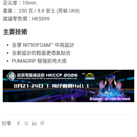
足尖差：10mm
重量： 250 克 / 8.8 安士 (男裝 UK8)
建議零售價：HK$899
主要技術
全掌 NITROFOAM™ 中底設計
全新設計的鞋面更透氣貼合
PUMAGRIP 極強抓地大底
分享