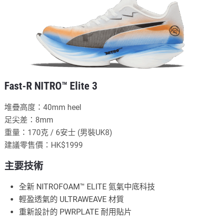
Fast-R NITRO™ Elite 3
堆疊高度：40mm heel
足尖差：8mm
重量：170克 / 6安士 (男裝UK8)
建議零售價：HK$1999
主要技術
全新 NITROFOAM™ ELITE 氮氣中底科技
輕盈透氣的 ULTRAWEAVE 材質
重新設計的 PWRPLATE 耐用貼片