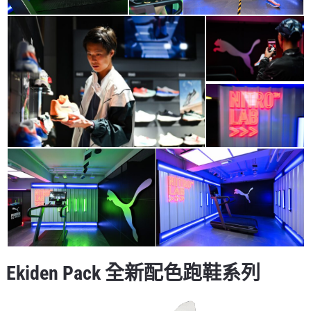
Ekiden Pack 全新配色跑鞋系列