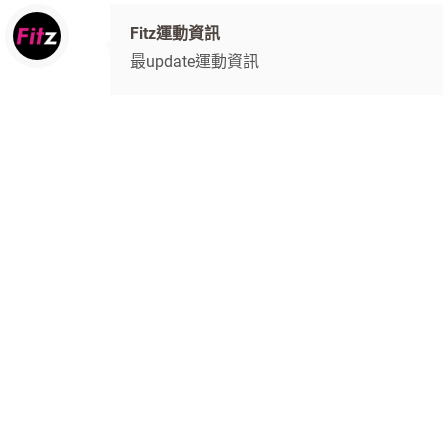
Fitz運動資訊
最update運動資訊