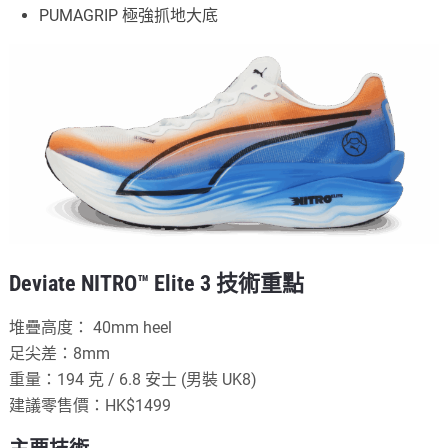
PUMAGRIP 極強抓地大底
Deviate NITRO™ Elite 3 技術重點
堆疊高度： 40mm heel
足尖差：8mm
重量：194 克 / 6.8 安士 (男裝 UK8)
建議零售價：HK$1499