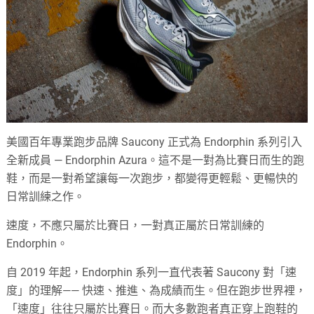
美國百年專業跑步品牌 Saucony 正式為 Endorphin 系列引入
全新成員 — Endorphin Azura。這不是一對為比賽日而生的跑
鞋，而是一對希望讓每一次跑步，都變得更輕鬆、更暢快的
日常訓練之作。
速度，不應只屬於比賽日，一對真正屬於日常訓練的
Endorphin。
自 2019 年起，Endorphin 系列一直代表著 Saucony 對「速
度」的理解—— 快速、推進、為成績而生。但在跑步世界裡，
「速度」往往只屬於比賽日。而大多數跑者真正穿上跑鞋的