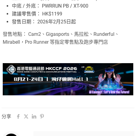
中底 / 外底： PWRRUN PB / XT-900
建議零售價： HK$1199
發售日期： 2026年2月25日起
發售地點： Cam2、Gigasports、馬拉松、Runderful、
Mirabell，Pro Runner 等指定零售點及跑步專門店
分享