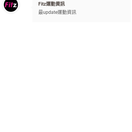
Fitz運動資訊
最update運動資訊