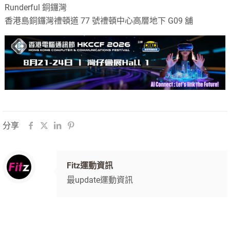
Runderful 銅鑼灣
香港島銅鑼灣禮頓道 77 號禮頓中心高層地下 G09 舖
分享
Fitz運動資訊
最update運動資訊