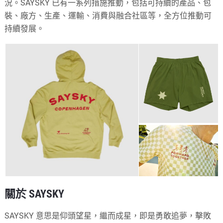
況。SAYSKY 已有一系列措施推動，包括可持續的產品、包
裝、廠方、生產、運輸、消費與融合社區等，全方位推動可
持續發展。
關於 SAYSKY
SAYSKY 意思是仰頭望星，繼而成星，即是勇敢追夢，擊敗