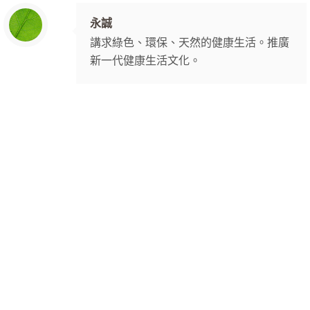
永誠
講求綠色、環保、天然的健康生活。推廣
新一代健康生活文化。