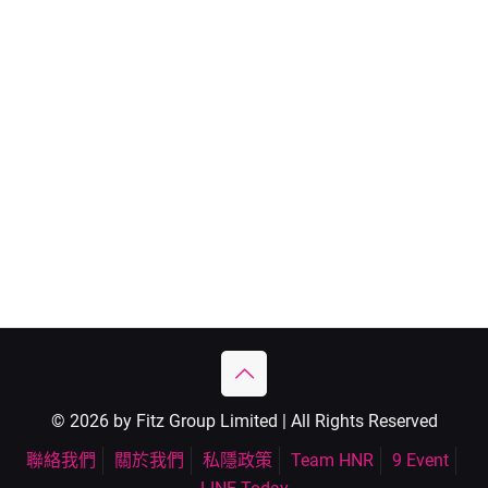
© 2026 by Fitz Group Limited | All Rights Reserved
聯絡我們
關於我們
私隱政策
Team HNR
9 Event