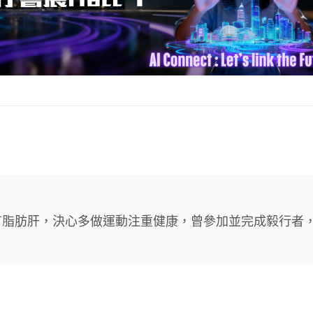
有脂肪肝，決心多做運動注重健康，曾參加並完成毅行者