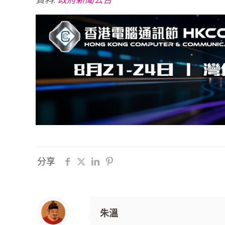
分享
朱溫