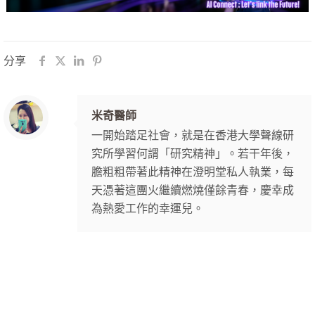
分享
米奇醫師
一開始踏足社會，就是在香港大學聲線研
究所學習何謂「研究精神」。若干年後，
膽粗粗帶著此精神在澄明堂私人執業，每
天憑著這團火繼續燃燒僅餘青春，慶幸成
為熱愛工作的幸運兒。