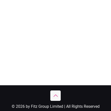
© 2026 by Fitz Group Limited | All Rights Reserved