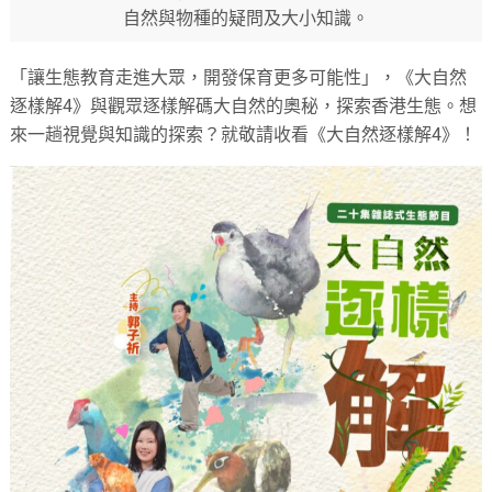
自然與物種的疑問及大小知識。
「讓生態教育走進大眾，開發保育更多可能性」，《大自然
逐樣解4》與觀眾逐樣解碼大自然的奧秘，探索香港生態。想
來一趟視覺與知識的探索？就敬請收看《大自然逐樣解4》！