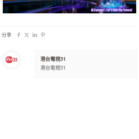
分享
港台電視31
港台電視31